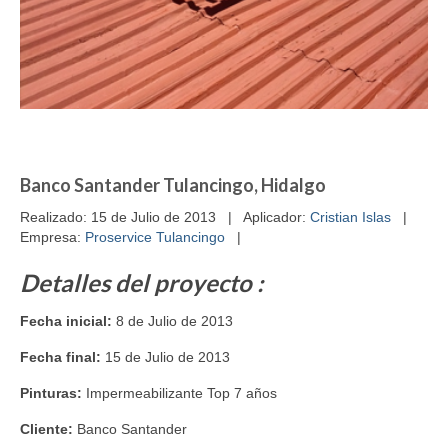
Banco Santander Tulancingo, Hidalgo
Realizado: 15 de Julio de 2013 | Aplicador:
Cristian Islas
|
Empresa:
Proservice Tulancingo
|
Detalles del proyecto :
Fecha inicial:
8 de Julio de 2013
Fecha final:
15 de Julio de 2013
Pinturas:
Impermeabilizante Top 7 años
Cliente:
Banco Santander