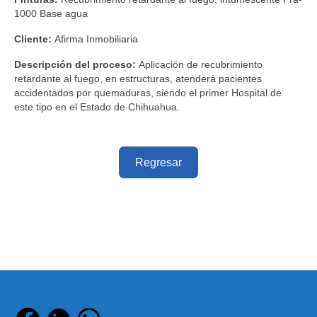
1000 Base agua
Cliente:
Afirma Inmobiliaria
Descripción del proceso:
Aplicación de recubrimiento
retardante al fuego, en estructuras, atenderá pacientes
accidentados por quemaduras, siendo el primer Hospital de
este tipo en el Estado de Chihuahua.
Regresar