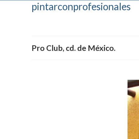
pintarconprofesionales
Pro Club, cd. de México.