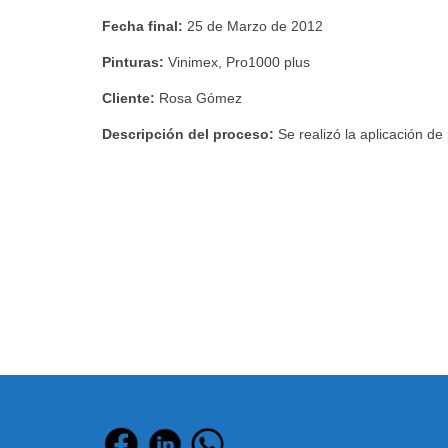
Fecha final:
25 de Marzo de 2012
Pinturas:
Vinimex, Pro1000 plus
Cliente:
Rosa Gómez
Descripción del proceso:
Se realizó la aplicación de