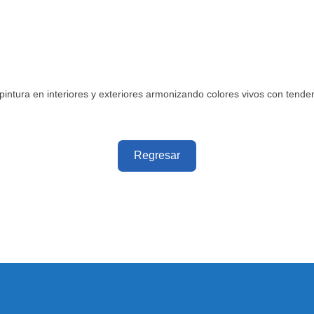
 pintura en interiores y exteriores armonizando colores vivos con tenden
Regresar