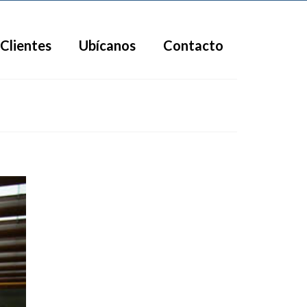
Clientes
Ubícanos
Contacto