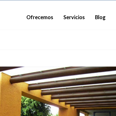
Ofrecemos
Servicios
Blog