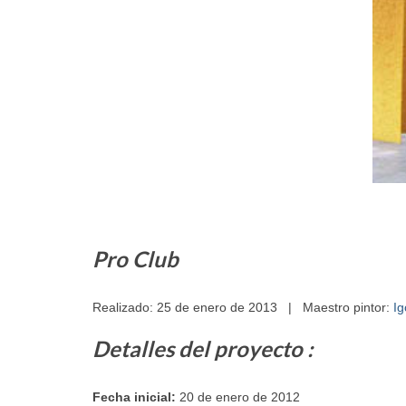
Pro Club
Realizado: 25 de enero de 2013 | Maestro pintor:
Ig
Detalles del proyecto :
Fecha inicial:
20 de enero de 2012