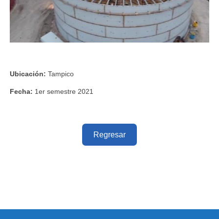
Ubicación:
Tampico
Fecha:
1er semestre 2021
Regresar