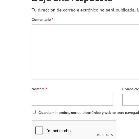
Tu dirección de correo electrónico no será publicada.
Comentario
*
Nombre
*
Correo el
Guarda mi nombre, correo electrónico y web en este navegad