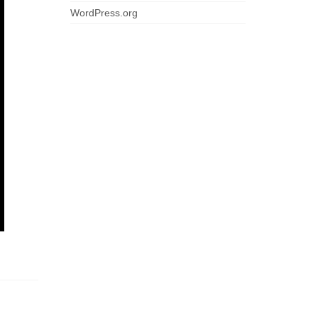
WordPress.org