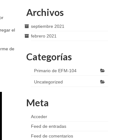
Archivos
or
septiembre 2021
regar el
febrero 2021
forme de
Categorías
Primario de EFM-104
Uncategorized
Meta
Acceder
Feed de entradas
Feed de comentarios